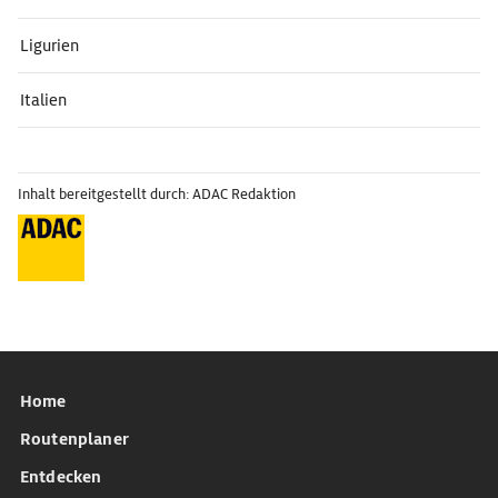
Ligurien
Italien
Inhalt bereitgestellt durch: ADAC Redaktion
Home
Routenplaner
Entdecken