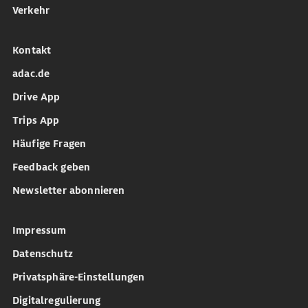
Verkehr
Kontakt
adac.de
Drive App
Trips App
Häufige Fragen
Feedback geben
Newsletter abonnieren
Impressum
Datenschutz
Privatsphäre-Einstellungen
Digitalregulierung