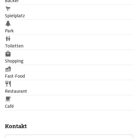
Bäcker
Spielplatz
Park
Toiletten
Shopping
Fast-Food
Restaurant
Café
Kontakt