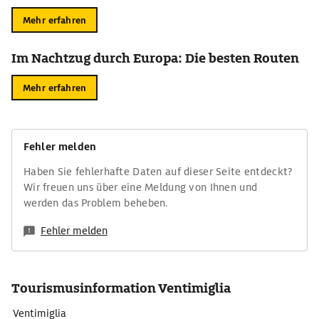
Mehr erfahren
Im Nachtzug durch Europa: Die besten Routen
Mehr erfahren
Fehler melden
Haben Sie fehlerhafte Daten auf dieser Seite entdeckt?
Wir freuen uns über eine Meldung von Ihnen und
werden das Problem beheben.
Fehler melden
Tourismusinformation Ventimiglia
Ventimiglia