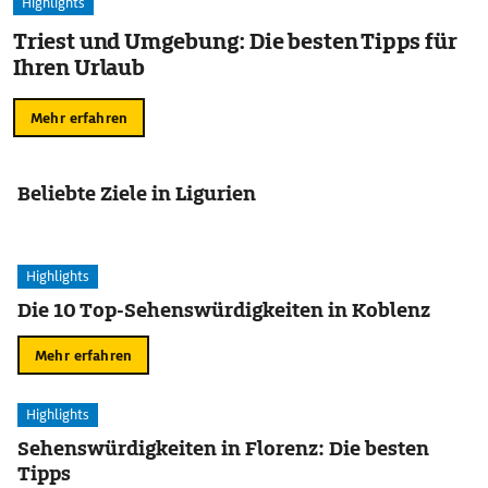
Highlights
Triest und Umgebung: Die besten Tipps für
Ihren Urlaub
Mehr erfahren
Beliebte Ziele in Ligurien
Highlights
Die 10 Top-Sehenswürdigkeiten in Koblenz
Mehr erfahren
Highlights
Sehenswürdigkeiten in Florenz: Die besten
Tipps