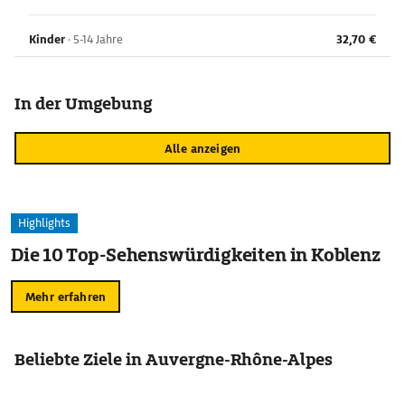
Kinder
·
5-14 Jahre
32,70 €
In der Umgebung
Alle anzeigen
Highlights
Die 10 Top-Sehenswürdigkeiten in Koblenz
Mehr erfahren
Beliebte Ziele in Auvergne-Rhône-Alpes