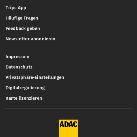
Trips App
Häufige Fragen
Feedback geben
Newsletter abonnieren
Impressum
Datenschutz
Privatsphäre-Einstellungen
Digitalregulierung
Karte lizenzieren