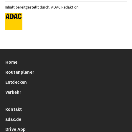
Inhalt bereitgestellt durch: ADAC Redaktion
Home
Routenplaner
Entdecken
Verkehr
Kontakt
adac.de
Drive App