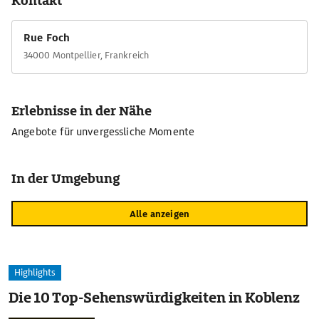
Kontakt
Rue Foch
34000 Montpellier, Frankreich
Erlebnisse in der Nähe
Angebote für unvergessliche Momente
In der Umgebung
Alle anzeigen
Highlights
Die 10 Top-Sehenswürdigkeiten in Koblenz