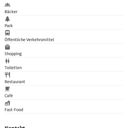
Bäcker
Park
Öffentliche Verkehrsmittel
Shopping
Toiletten
Restaurant
Café
Fast-Food