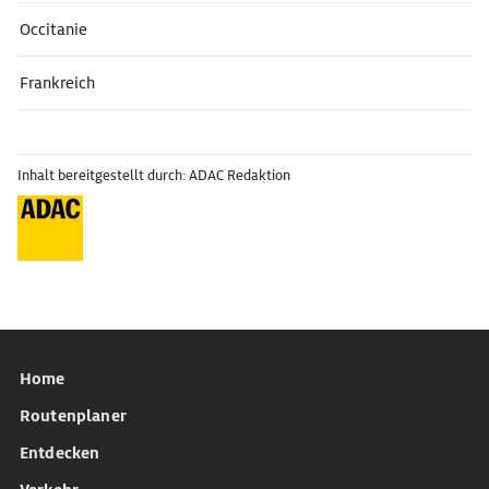
Occitanie
Frankreich
Inhalt bereitgestellt durch: ADAC Redaktion
Home
Routenplaner
Entdecken