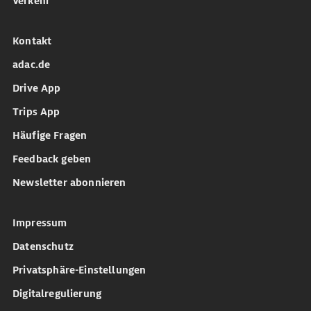
Verkehr
Kontakt
adac.de
Drive App
Trips App
Häufige Fragen
Feedback geben
Newsletter abonnieren
Impressum
Datenschutz
Privatsphäre-Einstellungen
Digitalregulierung