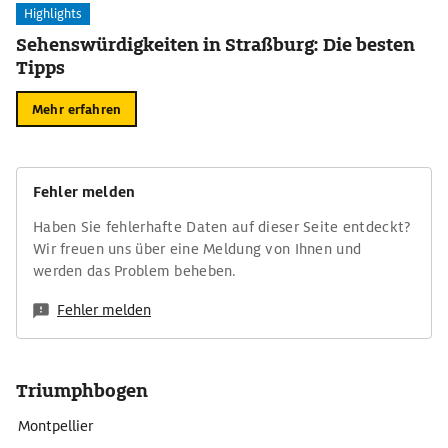
Highlights
Sehenswürdigkeiten in Straßburg: Die besten
Tipps
Mehr erfahren
Fehler melden
Haben Sie fehlerhafte Daten auf dieser Seite entdeckt?
Wir freuen uns über eine Meldung von Ihnen und
werden das Problem beheben.
Fehler melden
Triumphbogen
Montpellier