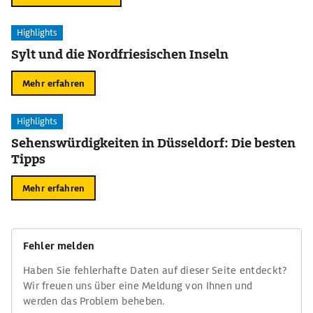
Highlights
Sylt und die Nordfriesischen Inseln
Mehr erfahren
Highlights
Sehenswürdigkeiten in Düsseldorf: Die besten
Tipps
Mehr erfahren
Fehler melden
Haben Sie fehlerhafte Daten auf dieser Seite entdeckt?
Wir freuen uns über eine Meldung von Ihnen und
werden das Problem beheben.