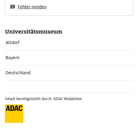
Fehler melden
Universitätsmuseum
Altdorf
Bayern
Deutschland
Inhalt bereitgestellt durch: ADAC Redaktion