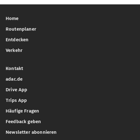
Home
Routenplaner
Entdecken
Verkehr
Kontakt
adac.de
Drive App
Trips App
Häufige Fragen
Feedback geben
Newsletter abonnieren