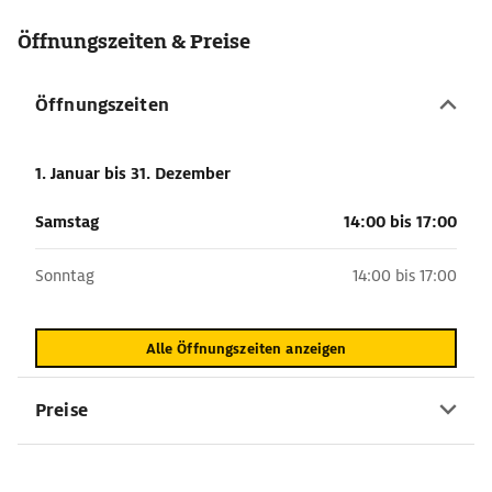
Öffnungszeiten & Preise
Öffnungszeiten
1. Januar
bis 31. Dezember
Samstag
14:00 bis 17:00
Sonntag
14:00 bis 17:00
Alle Öffnungszeiten anzeigen
Preise