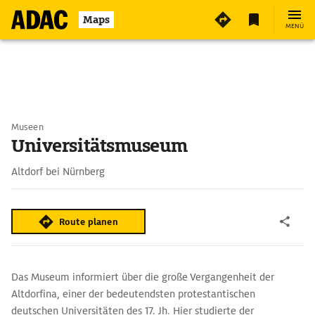
Maps
MENÜ
Museen
Universitätsmuseum
Altdorf bei Nürnberg
Route planen
Das Museum informiert über die große Vergangenheit der
Altdorfina, einer der bedeutendsten protestantischen
deutschen Universitäten des 17. Jh. Hier studierte der