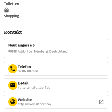
Toiletten
Shopping
Kontakt
Neubaugasse 5
90518 Altdorf bei Nürnberg, Deutschland
Telefon
09187 8071241
E-Mail
kulturamt@altdorf.de
Website
http://www.altdorf.de/