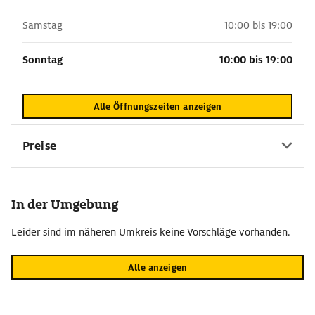
Samstag
10:00 bis 19:00
Sonntag
10:00 bis 19:00
Alle Öffnungszeiten anzeigen
Preise
In der Umgebung
Leider sind im näheren Umkreis keine Vorschläge vorhanden.
Alle anzeigen