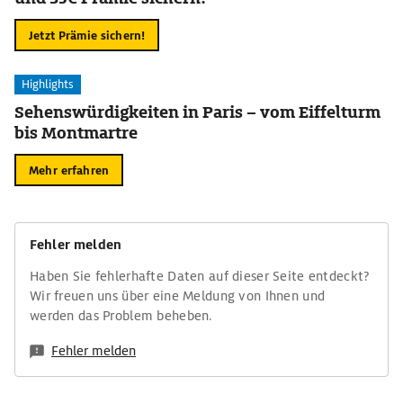
Jetzt Prämie sichern!
Highlights
Sehenswürdigkeiten in Paris – vom Eiffelturm
bis Montmartre
Mehr erfahren
Fehler melden
Haben Sie fehlerhafte Daten auf dieser Seite entdeckt?
Wir freuen uns über eine Meldung von Ihnen und
werden das Problem beheben.
Fehler melden