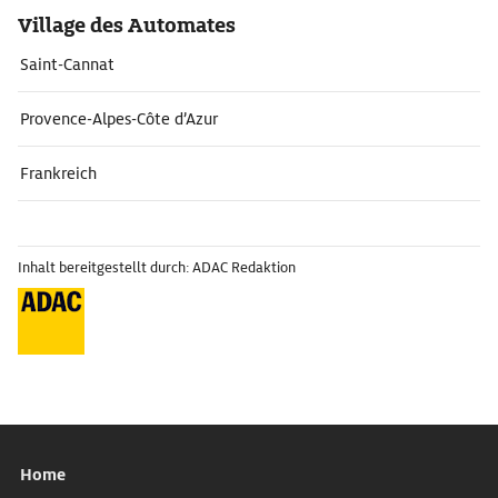
Village des Automates
Saint-Cannat
Provence-Alpes-Côte d’Azur
Frankreich
Inhalt bereitgestellt durch: ADAC Redaktion
Home