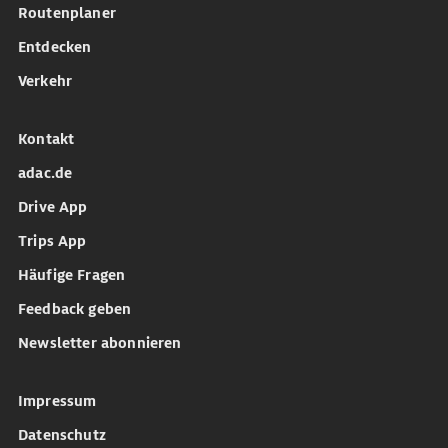
Routenplaner
Entdecken
Verkehr
Kontakt
adac.de
Drive App
Trips App
Häufige Fragen
Feedback geben
Newsletter abonnieren
Impressum
Datenschutz