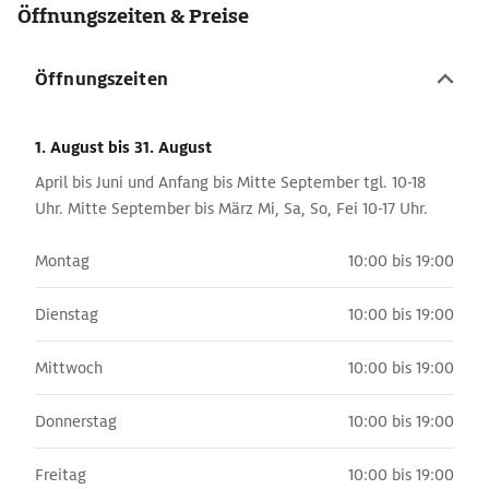
Öffnungszeiten & Preise
Öffnungszeiten
1. August
bis 31. August
April bis Juni und Anfang bis Mitte September tgl. 10-18
Uhr. Mitte September bis März Mi, Sa, So, Fei 10-17 Uhr.
Montag
10:00 bis 19:00
Dienstag
10:00 bis 19:00
Mittwoch
10:00 bis 19:00
Donnerstag
10:00 bis 19:00
Freitag
10:00 bis 19:00