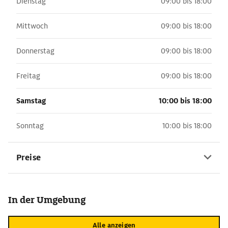
Dienstag
09:00 bis 18:00
Mittwoch
09:00 bis 18:00
Donnerstag
09:00 bis 18:00
Freitag
09:00 bis 18:00
Samstag
10:00 bis 18:00
Sonntag
10:00 bis 18:00
Preise
In der Umgebung
Alle anzeigen