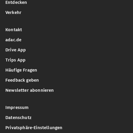
Entdecken
Verkehr
Kontakt
adac.de
Drive App
Trips App
Häufige Fragen
Feedback geben
Newsletter abonnieren
Impressum
Datenschutz
Privatsphäre-Einstellungen