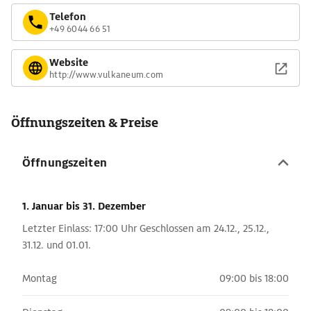
Telefon
+49 6044 66 51
Website
http://www.vulkaneum.com
Öffnungszeiten & Preise
Öffnungszeiten
1. Januar
bis 31. Dezember
Letzter Einlass: 17:00 Uhr Geschlossen am 24.12., 25.12.,
31.12. und 01.01.
Montag
09:00 bis 18:00