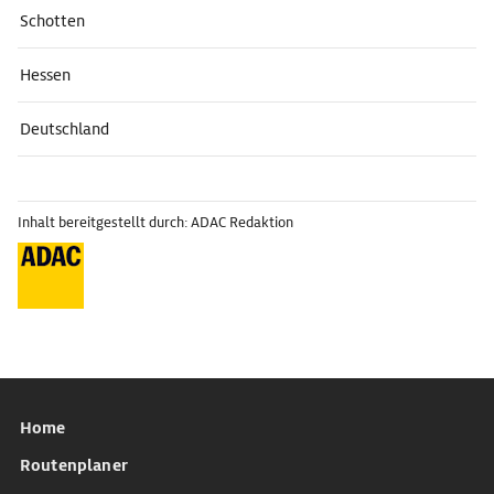
Schotten
Hessen
Deutschland
Inhalt bereitgestellt durch: ADAC Redaktion
Home
Routenplaner