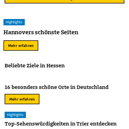
Highlights
Hannovers schönste Seiten
Mehr erfahren
Beliebte Ziele in Hessen
16 besonders schöne Orte in Deutschland
Mehr erfahren
Highlights
Top-Sehenswürdigkeiten in Trier entdecken