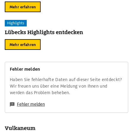
Mehr erfahren
Highlights
Lübecks Highlights entdecken
Mehr erfahren
Fehler melden
Haben Sie fehlerhafte Daten auf dieser Seite entdeckt?
Wir freuen uns über eine Meldung von Ihnen und
werden das Problem beheben.
Fehler melden
Vulkaneum