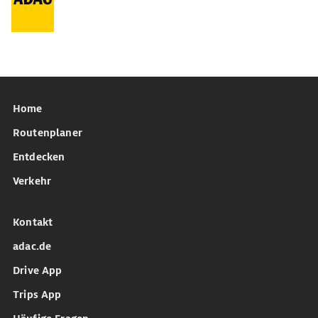
Home
Routenplaner
Entdecken
Verkehr
Kontakt
adac.de
Drive App
Trips App