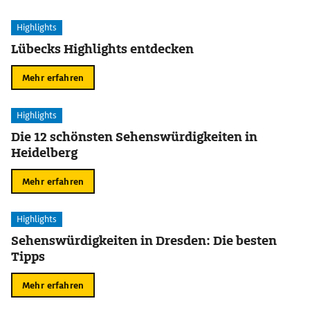
Highlights
Lübecks Highlights entdecken
Mehr erfahren
Highlights
Die 12 schönsten Sehenswürdigkeiten in
Heidelberg
Mehr erfahren
Highlights
Sehenswürdigkeiten in Dresden: Die besten
Tipps
Mehr erfahren