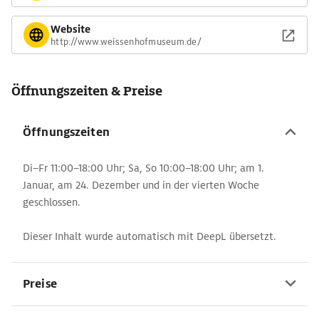
Website
http://www.weissenhofmuseum.de/
Öffnungszeiten & Preise
Öffnungszeiten
Di–Fr 11:00–18:00 Uhr; Sa, So 10:00–18:00 Uhr; am 1.
Januar, am 24. Dezember und in der vierten Woche
geschlossen.
Dieser Inhalt wurde automatisch mit DeepL übersetzt.
Preise