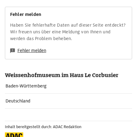
Fehler melden
Haben Sie fehlerhafte Daten auf dieser Seite entdeckt?
Wir freuen uns über eine Meldung von Ihnen und
werden das Problem beheben.
Fehler melden
Weissenhofmuseum im Haus Le Corbusier
Baden-Württemberg
Deutschland
Inhalt bereitgestellt durch: ADAC Redaktion