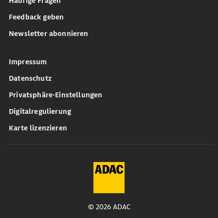
Häufige Fragen
Feedback geben
Newsletter abonnieren
Impressum
Datenschutz
Privatsphäre-Einstellungen
Digitalregulierung
Karte lizenzieren
© 2026 ADAC