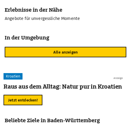
Erlebnisse in der Nähe
Angebote für unvergessliche Momente
In der Umgebung
Alle anzeigen
Kroatien
Anzeige
Raus aus dem Alltag: Natur pur in Kroatien
Jetzt entdecken!
Beliebte Ziele in Baden-Württemberg