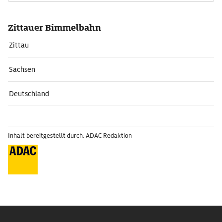
Zittauer Bimmelbahn
Zittau
Sachsen
Deutschland
Inhalt bereitgestellt durch: ADAC Redaktion