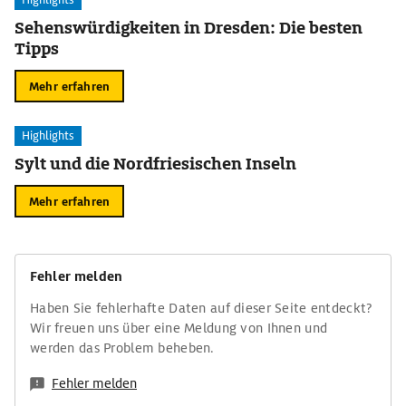
Sehenswürdigkeiten in Dresden: Die besten
Tipps
Mehr erfahren
Highlights
Sylt und die Nordfriesischen Inseln
Mehr erfahren
Fehler melden
Haben Sie fehlerhafte Daten auf dieser Seite entdeckt?
Wir freuen uns über eine Meldung von Ihnen und
werden das Problem beheben.
Fehler melden