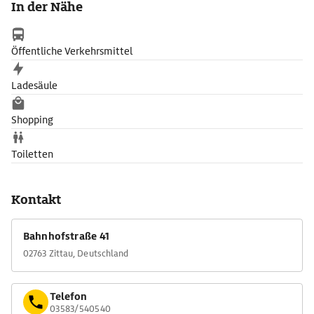
In der Nähe
Öffentliche Verkehrsmittel
Ladesäule
Shopping
Toiletten
Kontakt
Bahnhofstraße 41
02763 Zittau, Deutschland
Telefon
03583/540540