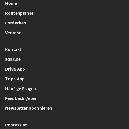
Home
Routenplaner
Entdecken
Verkehr
Kontakt
adac.de
Drive App
Trips App
Häufige Fragen
Feedback geben
Newsletter abonnieren
Impressum