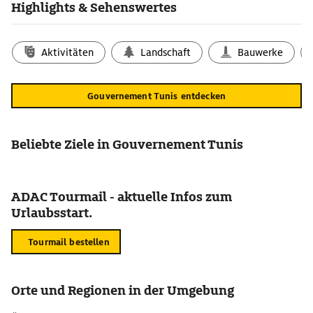
Highlights & Sehenswertes
Aktivitäten
Landschaft
Bauwerke
Gouvernement Tunis entdecken
Beliebte Ziele in Gouvernement Tunis
ADAC Tourmail - aktuelle Infos zum
Urlaubsstart.
Tourmail bestellen
Orte und Regionen in der Umgebung