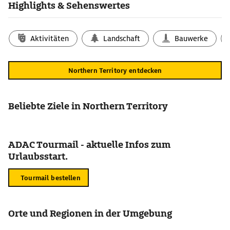
Highlights & Sehenswertes
Aktivitäten
Landschaft
Bauwerke
Northern Territory entdecken
Beliebte Ziele in Northern Territory
ADAC Tourmail - aktuelle Infos zum
Urlaubsstart.
Tourmail bestellen
Orte und Regionen in der Umgebung