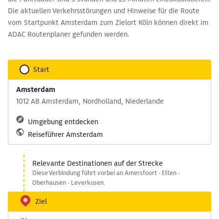
Die aktuellen Verkehrsstörungen und Hinweise für die Route
vom Startpunkt Amsterdam zum Zielort Köln können direkt im
ADAC Routenplaner gefunden werden.
Start
Amsterdam
1012 AB Amsterdam, Nordholland, Niederlande
Umgebung entdecken
Reiseführer Amsterdam
Relevante Destinationen auf der Strecke
Diese Verbindung führt vorbei an Amersfoort - Elten -
Oberhausen - Leverkusen.
Ziel