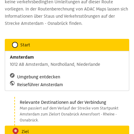
keine verkehrsbedingten Umleitungen auf dieser Route
vorliegen. In der Routenberechnung von ADAC Maps lassen sich
Informationen über Staus und Verkehrsstörungen auf der
Strecke Amsterdam - Osnabrück finden.
Start
Amsterdam
1012 AB Amsterdam, Nordholland, Niederlande
Umgebung entdecken
Reiseführer Amsterdam
Relevante Destinationen auf der Verbindung
Man passiert auf dem Verlauf der Strecke vom Startpunkt
Amsterdam zum Zielort Osnabrück Amersfoort - Rheine -
Osnabrück.
Ziel