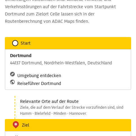
Verkehrsstörungen auf der Fahrtstrecke vom Startpunkt
Dortmund zum Zielort Celle lassen sich in der
Routenberechnung von ADAC Maps finden.
Start
Dortmund
44137 Dortmund, Nordrhein-Westfalen, Deutschland
Umgebung entdecken
Reiseführer Dortmund
Relevante Orte auf der Route
Ziele, die auf dem Verlauf der Strecke vorzufinden sind, sind
Hamm - Bielefeld - Minden - Hannover.
Ziel