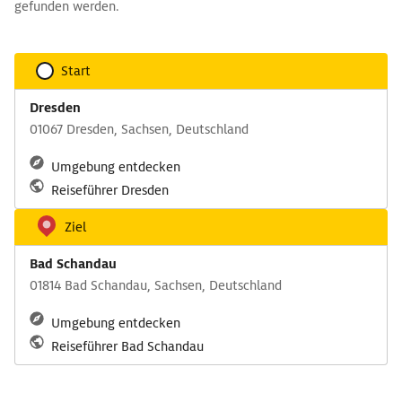
gefunden werden.
Start
Dresden
01067 Dresden, Sachsen, Deutschland
Umgebung entdecken
Reiseführer Dresden
Ziel
Bad Schandau
01814 Bad Schandau, Sachsen, Deutschland
Umgebung entdecken
Reiseführer Bad Schandau