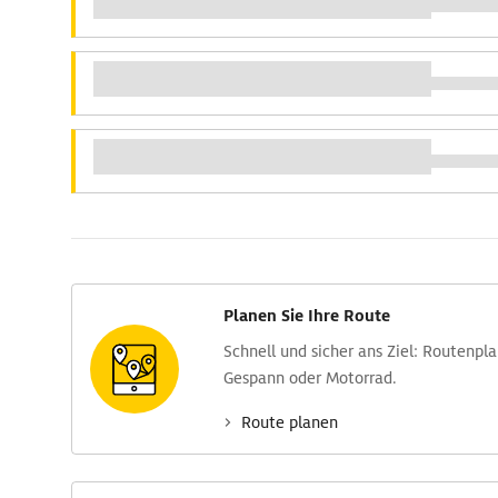
Planen Sie Ihre Route
Schnell und sicher ans Ziel: Routen­pl
Gespann oder Motorrad.
Route planen