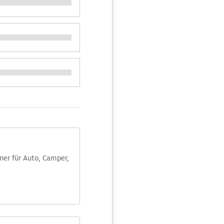
aner für Auto, Camper,