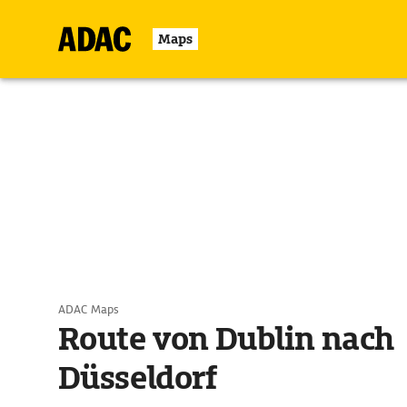
Maps
ADAC Maps
Route von Dublin nach
Düsseldorf