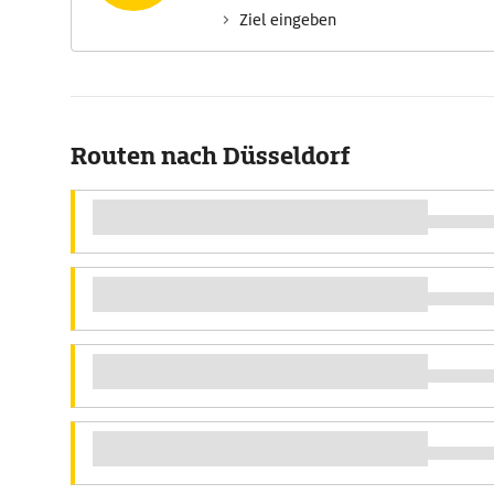
Ziel eingeben
Routen nach Düsseldorf