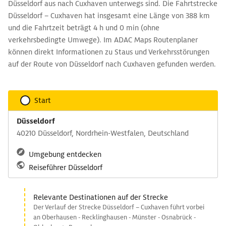
Düsseldorf aus nach Cuxhaven unterwegs sind. Die Fahrtstrecke
Düsseldorf – Cuxhaven hat insgesamt eine Länge von 388 km
und die Fahrtzeit beträgt 4 h und 0 min (ohne
verkehrsbedingte Umwege). Im ADAC Maps Routenplaner
können direkt Informationen zu Staus und Verkehrsstörungen
auf der Route von Düsseldorf nach Cuxhaven gefunden werden.
Start
Düsseldorf
40210 Düsseldorf, Nordrhein-Westfalen, Deutschland
Umgebung entdecken
Reiseführer Düsseldorf
Relevante Destinationen auf der Strecke
Der Verlauf der Strecke Düsseldorf – Cuxhaven führt vorbei
an Oberhausen - Recklinghausen - Münster - Osnabrück -