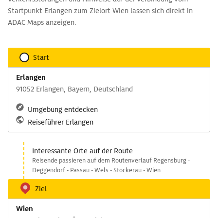
Startpunkt Erlangen zum Zielort Wien lassen sich direkt in
ADAC Maps anzeigen.
Start
Erlangen
91052 Erlangen, Bayern, Deutschland
Umgebung entdecken
Reiseführer Erlangen
Interessante Orte auf der Route
Reisende passieren auf dem Routenverlauf Regensburg -
Deggendorf - Passau - Wels - Stockerau - Wien.
Ziel
Wien