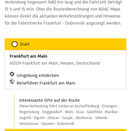
Verbindung insgesamt 1482 km lang und die Fahrtzeit beträgt
15 h und 15 min. Über die Routenberechnung von ADAC Maps
können direkt die aktuellen Verkehrsstörungen und Hinweise
für die Fahrtstrecke Frankfurt - Dubrovnik angezeigt werden.
Start
Frankfurt am Main
60329 Frankfurt am Main, Hessen, Deutschland
Umgebung entdecken
Reiseführer Frankfurt am Main
Interessante Orte auf der Route
Diese Verbindung führt vorbei an Aschaffenburg - Erlangen -
Regensburg - Deggendorf - Wels - Graz - Spielfeld - Maribor -
Zagreb - Ogulin - Otocac - Gospic - Benkovac - Sibenik -
Sestanovac - Opuzen - Dubrovnik.