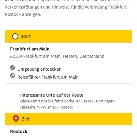
Verkehrsstörungen und Hinweise für die Verbindung Frankfurt -
Rostock anzeigen.
Start
Frankfurt am Main
60329 Frankfurt am Main, Hessen, Deutschland
Umgebung entdecken
Reiseführer Frankfurt am Main
Interessante Orte auf der Route
Diese Fahrtstrecke führt vorbei an Kassel - Göttingen -
Hildesheim - Wismar - Rostock.
Ziel
Rostock