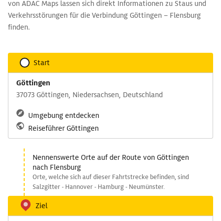
von ADAC Maps lassen sich direkt Informationen zu Staus und
Verkehrsstörungen für die Verbindung Göttingen – Flensburg
finden.
Start
Göttingen
37073 Göttingen, Niedersachsen, Deutschland
Umgebung entdecken
Reiseführer Göttingen
Nennenswerte Orte auf der Route von Göttingen
nach Flensburg
Orte, welche sich auf dieser Fahrtstrecke befinden, sind
Salzgitter - Hannover - Hamburg - Neumünster.
Ziel