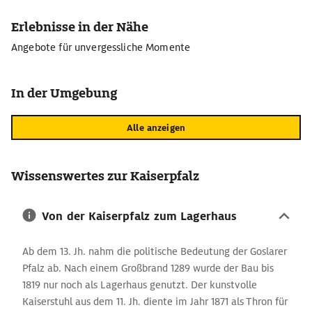
Erlebnisse in der Nähe
Angebote für unvergessliche Momente
In der Umgebung
Alle anzeigen
Wissenswertes zur Kaiserpfalz
Von der Kaiserpfalz zum Lagerhaus
Ab dem 13. Jh. nahm die politische Bedeutung der Goslarer
Pfalz ab. Nach einem Großbrand 1289 wurde der Bau bis
1819 nur noch als Lagerhaus genutzt. Der kunstvolle
Kaiserstuhl aus dem 11. Jh. diente im Jahr 1871 als Thron für