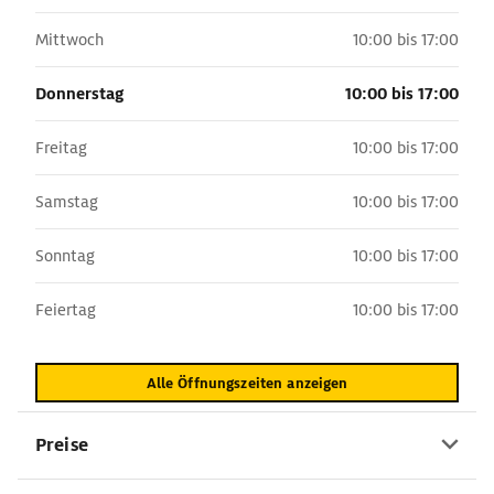
Mittwoch
10:00 bis 17:00
Donnerstag
10:00 bis 17:00
Freitag
10:00 bis 17:00
Samstag
10:00 bis 17:00
Sonntag
10:00 bis 17:00
Feiertag
10:00 bis 17:00
Alle Öffnungszeiten anzeigen
Preise