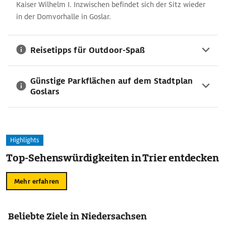
Kaiser Wilhelm I. Inzwischen befindet sich der Sitz wieder
in der Domvorhalle in Goslar.
Reisetipps für Outdoor-Spaß
Günstige Parkflächen auf dem Stadtplan
Goslars
Highlights
Top-Sehenswürdigkeiten in Trier entdecken
Mehr erfahren
Beliebte Ziele in Niedersachsen