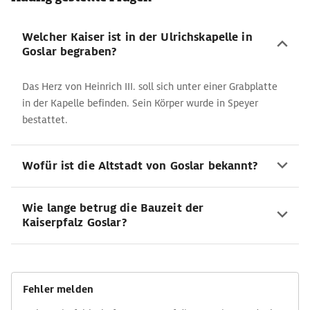
Welcher Kaiser ist in der Ulrichskapelle in
Goslar begraben?
Das Herz von Heinrich III. soll sich unter einer Grabplatte
in der Kapelle befinden. Sein Körper wurde in Speyer
bestattet.
Wofür ist die Altstadt von Goslar bekannt?
Wie lange betrug die Bauzeit der
Kaiserpfalz Goslar?
Fehler melden