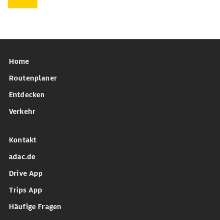
Home
Routenplaner
Entdecken
Verkehr
Kontakt
adac.de
Drive App
Trips App
Häufige Fragen