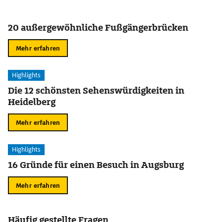
20 außergewöhnliche Fußgängerbrücken
Mehr erfahren
Highlights
Die 12 schönsten Sehenswürdigkeiten in
Heidelberg
Mehr erfahren
Highlights
16 Gründe für einen Besuch in Augsburg
Mehr erfahren
Häufig gestellte Fragen