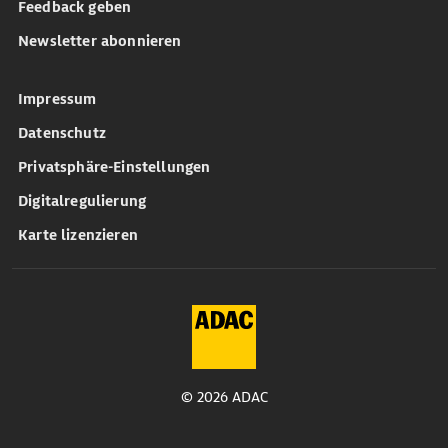
Feedback geben
Newsletter abonnieren
Impressum
Datenschutz
Privatsphäre-Einstellungen
Digitalregulierung
Karte lizenzieren
© 2026 ADAC