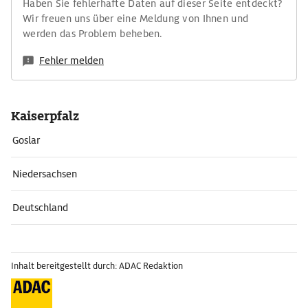
Haben Sie fehlerhafte Daten auf dieser Seite entdeckt?
Wir freuen uns über eine Meldung von Ihnen und
werden das Problem beheben.
Fehler melden
Kaiserpfalz
Goslar
Niedersachsen
Deutschland
Inhalt bereitgestellt durch: ADAC Redaktion