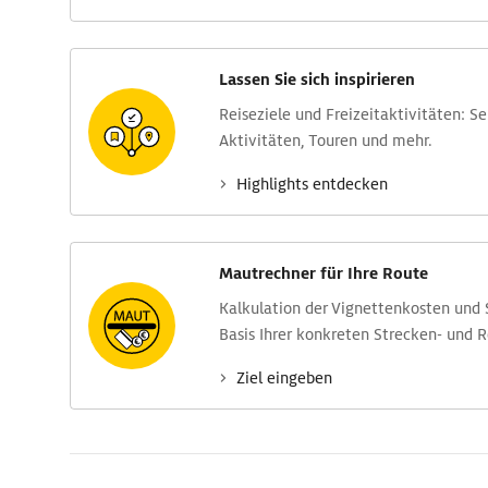
Lassen Sie sich inspirieren
Reise­ziele und Freizeit­aktivitäten: S
Aktivitäten, Touren und mehr.
Highlights entdecken
Mautrechner für Ihre Route
Kalkulation der Vignettenkosten und
Basis Ihrer konkreten Strecken- und 
Ziel eingeben