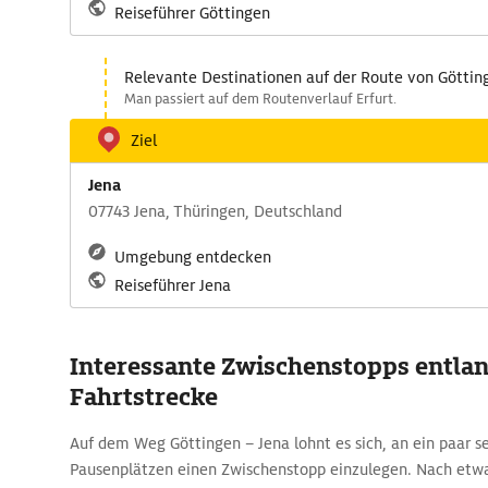
Reiseführer Göttingen
Relevante Destinationen auf der Route von Göttin
Man passiert auf dem Routenverlauf Erfurt.
Ziel
Jena
07743 Jena, Thüringen, Deutschland
Umgebung entdecken
Reiseführer Jena
Interessante Zwischenstopps entlan
Fahrtstrecke
Auf dem Weg Göttingen – Jena lohnt es sich, an ein paar 
Pausenplätzen einen Zwischenstopp einzulegen. Nach etw