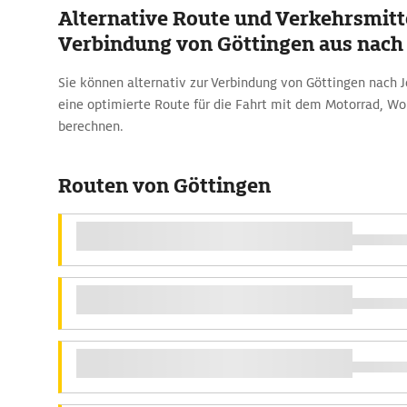
Alternative Route und Verkehrsmitte
Verbindung von Göttingen aus nach
Sie können alternativ zur Verbindung von Göttingen nach 
eine optimierte Route für die Fahrt mit dem Motorrad, W
berechnen.
Routen von Göttingen