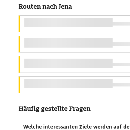
Routen nach Jena
Häufig gestellte Fragen
Welche interessanten Ziele werden auf de