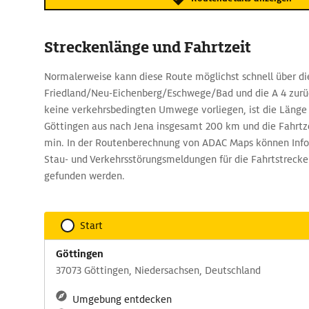
Streckenlänge und Fahrtzeit
Normalerweise kann diese Route möglichst schnell über di
Friedland/Neu-Eichenberg/Eschwege/Bad und die A 4 zur
keine verkehrsbedingten Umwege vorliegen, ist die Länge
Göttingen aus nach Jena insgesamt 200 km und die Fahrtze
min. In der Routenberechnung von ADAC Maps können Info
Stau- und Verkehrsstörungsmeldungen für die Fahrtstrecke
gefunden werden.
Start
Göttingen
37073 Göttingen, Niedersachsen, Deutschland
Umgebung entdecken