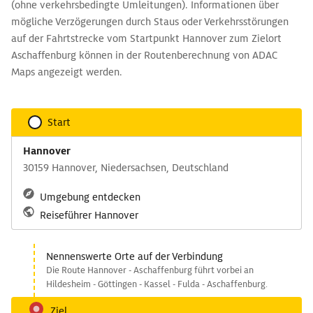
(ohne verkehrsbedingte Umleitungen). Informationen über
mögliche Verzögerungen durch Staus oder Verkehrsstörungen
auf der Fahrtstrecke vom Startpunkt Hannover zum Zielort
Aschaffenburg können in der Routenberechnung von ADAC
Maps angezeigt werden.
Start
Hannover
30159 Hannover, Niedersachsen, Deutschland
Umgebung entdecken
Reiseführer Hannover
Nennenswerte Orte auf der Verbindung
Die Route Hannover - Aschaffenburg führt vorbei an
Hildesheim - Göttingen - Kassel - Fulda - Aschaffenburg.
Ziel