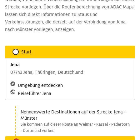
Strecke vorliegen. Über die Routenberechnung von ADAC Maps
lassen sich direkt Informationen zu Staus und
Verkehrsstörungen, die derzeit auf der Verbindung von Jena
nach Münster vorliegen, anzeigen.
Start
Jena
07743 Jena, Thüringen, Deutschland
Umgebung entdecken
Reiseführer Jena
Nennenswerte Destinationen auf der Strecke Jena –
Münster
Sie kommen auf dieser Route an Weimar - Kassel - Paderborn
- Dortmund vorbei.