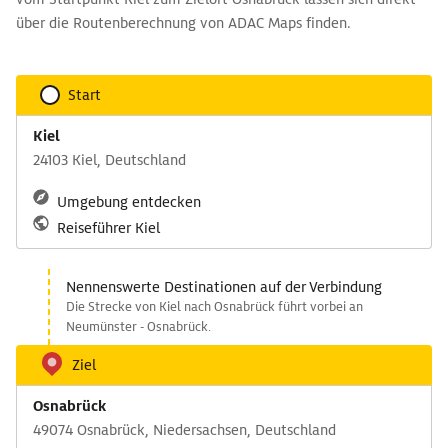
über die Routenberechnung von ADAC Maps finden.
Start
Kiel
24103 Kiel, Deutschland
Umgebung entdecken
Reiseführer Kiel
Nennenswerte Destinationen auf der Verbindung
Die Strecke von Kiel nach Osnabrück führt vorbei an
Neumünster - Osnabrück.
Ziel
Osnabrück
49074 Osnabrück, Niedersachsen, Deutschland