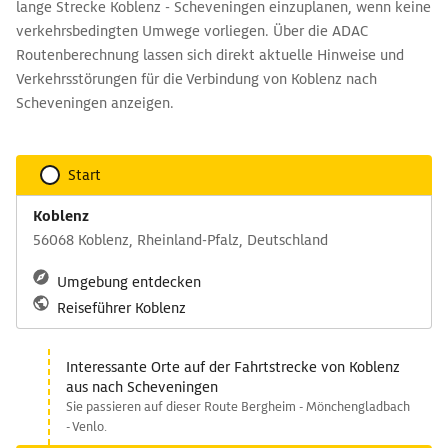
lange Strecke Koblenz - Scheveningen einzuplanen, wenn keine
verkehrsbedingten Umwege vorliegen. Über die ADAC
Routenberechnung lassen sich direkt aktuelle Hinweise und
Verkehrsstörungen für die Verbindung von Koblenz nach
Scheveningen anzeigen.
Start
Koblenz
56068 Koblenz, Rheinland-Pfalz, Deutschland
Umgebung entdecken
Reiseführer Koblenz
Interessante Orte auf der Fahrtstrecke von Koblenz
aus nach Scheveningen
Sie passieren auf dieser Route Bergheim - Mönchengladbach
- Venlo.