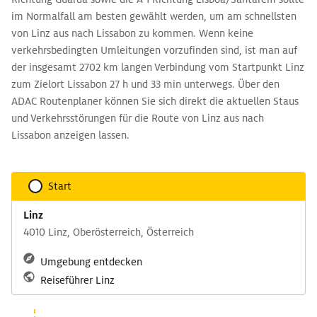
im Normalfall am besten gewählt werden, um am schnellsten
von Linz aus nach Lissabon zu kommen. Wenn keine
verkehrsbedingten Umleitungen vorzufinden sind, ist man auf
der insgesamt 2702 km langen Verbindung vom Startpunkt Linz
zum Zielort Lissabon 27 h und 33 min unterwegs. Über den
ADAC Routenplaner können Sie sich direkt die aktuellen Staus
und Verkehrsstörungen für die Route von Linz aus nach
Lissabon anzeigen lassen.
Start
Linz
4010 Linz, Oberösterreich, Österreich
Umgebung entdecken
Reiseführer Linz