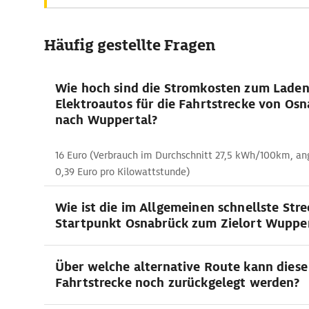
Häufig gestellte Fragen
Wie hoch sind die Stromkosten zum Lade
Elektroautos für die Fahrtstrecke von Os
nach Wuppertal?
16 Euro (Verbrauch im Durchschnitt 27,5 kWh/100km, a
0,39 Euro pro Kilowattstunde)
Wie ist die im Allgemeinen schnellste Str
Startpunkt Osnabrück zum Zielort Wuppe
Über welche alternative Route kann diese
Fahrtstrecke noch zurückgelegt werden?