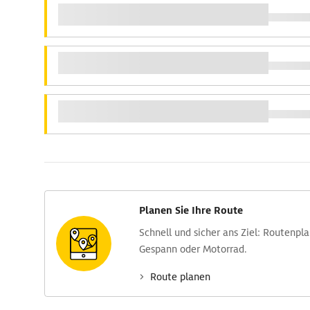
Planen Sie Ihre Route
Schnell und sicher ans Ziel: Routen­pl
Gespann oder Motorrad.
Route planen