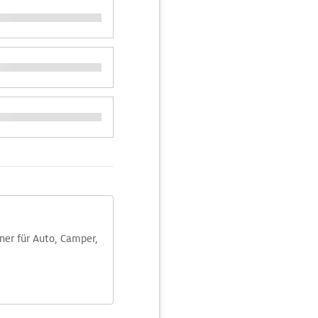
aner für Auto, Camper,