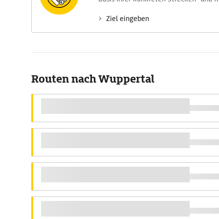
Ziel eingeben
Routen nach Wuppertal