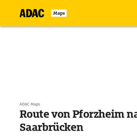
Maps
ADAC Maps
Route von Pforzheim n
Saarbrücken