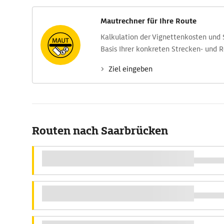
Mautrechner für Ihre Route
Kalkulation der Vignettenkosten und
Basis Ihrer konkreten Strecken- und 
Ziel eingeben
Routen nach Saarbrücken