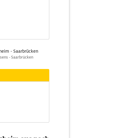
heim - Saarbrücken
sens - Saarbrücken