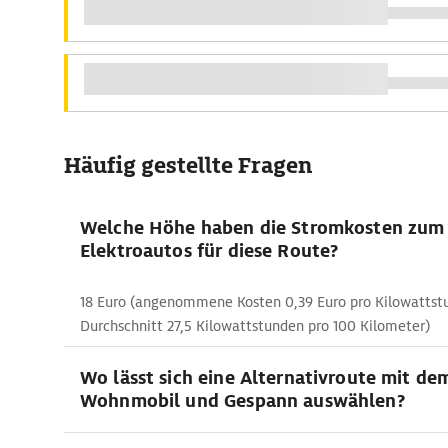
Häufig gestellte Fragen
Welche Höhe haben die Stromkosten zum
Elektroautos für diese Route?
18 Euro (angenommene Kosten 0,39 Euro pro Kilowattst
Durchschnitt 27,5 Kilowattstunden pro 100 Kilometer)
Wo lässt sich eine Alternativroute mit de
Wohnmobil und Gespann auswählen?