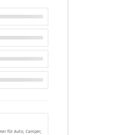
aner für Auto, Camper,