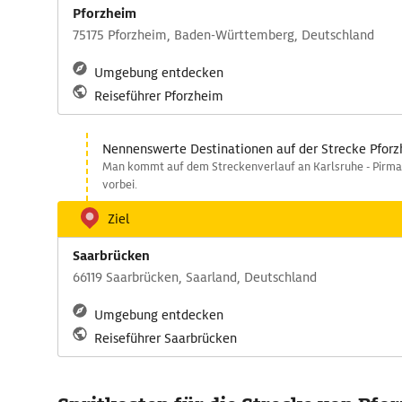
Pforzheim
75175 Pforzheim, Baden-Württemberg, Deutschland
Umgebung entdecken
Reiseführer Pforzheim
Nennenswerte Destinationen auf der Strecke Pforz
Man kommt auf dem Streckenverlauf an Karlsruhe - Pirma
vorbei.
Ziel
Saarbrücken
66119 Saarbrücken, Saarland, Deutschland
Umgebung entdecken
Reiseführer Saarbrücken