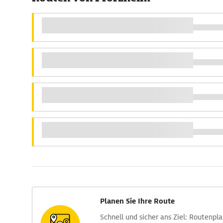
Planen Sie Ihre Route
Schnell und sicher ans Ziel: Routen­pl