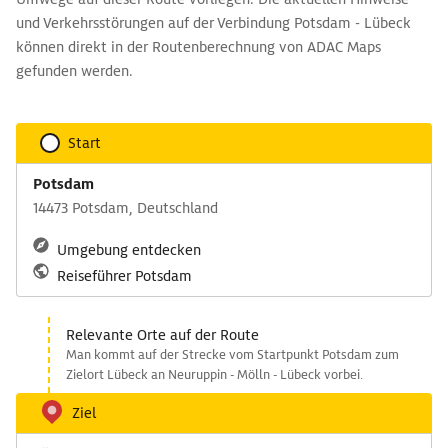
und Verkehrsstörungen auf der Verbindung Potsdam - Lübeck
können direkt in der Routenberechnung von ADAC Maps
gefunden werden.
Start
Potsdam
14473 Potsdam, Deutschland
Umgebung entdecken
Reiseführer Potsdam
Relevante Orte auf der Route
Man kommt auf der Strecke vom Startpunkt Potsdam zum
Zielort Lübeck an Neuruppin - Mölln - Lübeck vorbei.
Ziel