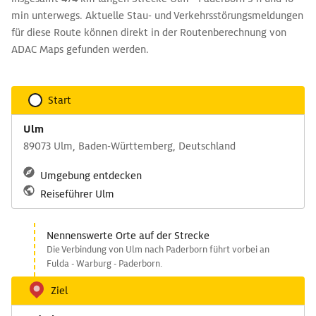
min unterwegs. Aktuelle Stau- und Verkehrsstörungsmeldungen
für diese Route können direkt in der Routenberechnung von
ADAC Maps gefunden werden.
Start
Ulm
89073 Ulm, Baden-Württemberg, Deutschland
Umgebung entdecken
Reiseführer Ulm
Nennenswerte Orte auf der Strecke
Die Verbindung von Ulm nach Paderborn führt vorbei an
Fulda - Warburg - Paderborn.
Ziel