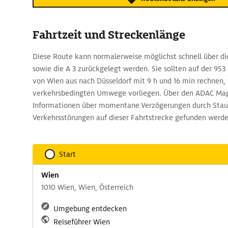
Fahrtzeit und Streckenlänge
Diese Route kann normalerweise möglichst schnell über die 
sowie die A 3 zurückgelegt werden. Sie sollten auf der 95
von Wien aus nach Düsseldorf mit 9 h und 16 min rechnen,
verkehrsbedingten Umwege vorliegen. Über den ADAC Ma
Informationen über momentane Verzögerungen durch Stau
Verkehrsstörungen auf dieser Fahrtstrecke gefunden werde
Start
Wien
1010 Wien, Wien, Österreich
Umgebung entdecken
Reiseführer Wien