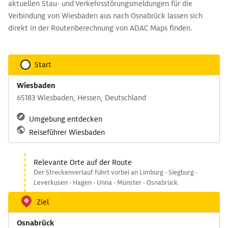
aktuellen Stau- und Verkehrsstörungsmeldungen für die
Verbindung von Wiesbaden aus nach Osnabrück lassen sich
direkt in der Routenberechnung von ADAC Maps finden.
Start
Wiesbaden
65183 Wiesbaden, Hessen, Deutschland
Umgebung entdecken
Reiseführer Wiesbaden
Relevante Orte auf der Route
Der Streckenverlauf führt vorbei an Limburg - Siegburg -
Leverkusen - Hagen - Unna - Münster - Osnabrück.
Ziel
Osnabrück