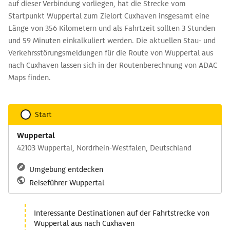
auf dieser Verbindung vorliegen, hat die Strecke vom
Startpunkt Wuppertal zum Zielort Cuxhaven insgesamt eine
Länge von 356 Kilometern und als Fahrtzeit sollten 3 Stunden
und 59 Minuten einkalkuliert werden. Die aktuellen Stau- und
Verkehrsstörungsmeldungen für die Route von Wuppertal aus
nach Cuxhaven lassen sich in der Routenberechnung von ADAC
Maps finden.
Start
Wuppertal
42103 Wuppertal, Nordrhein-Westfalen, Deutschland
Umgebung entdecken
Reiseführer Wuppertal
Interessante Destinationen auf der Fahrtstrecke von
Wuppertal aus nach Cuxhaven