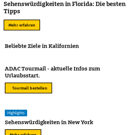
Sehenswürdigkeiten in Florida: Die besten
Tipps
Mehr erfahren
Beliebte Ziele in Kalifornien
ADAC Tourmail - aktuelle Infos zum
Urlaubsstart.
Tourmail bestellen
Highlights
Sehenswürdigkeiten in New York
Mehr erfahren