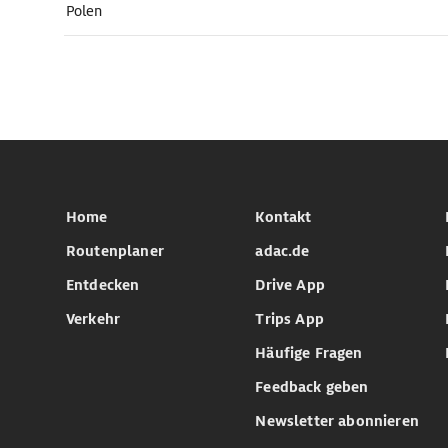
Polen
Home
Kontakt
Routenplaner
adac.de
Entdecken
Drive App
Verkehr
Trips App
Häufige Fragen
Feedback geben
Newsletter abonnieren