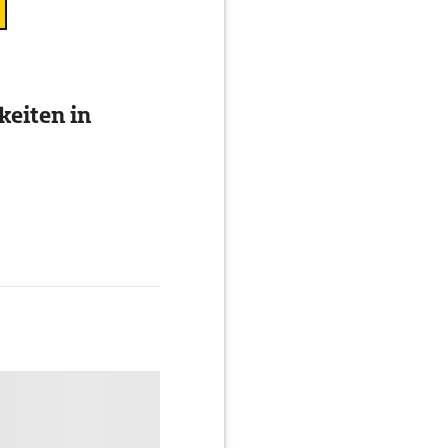
eiten in