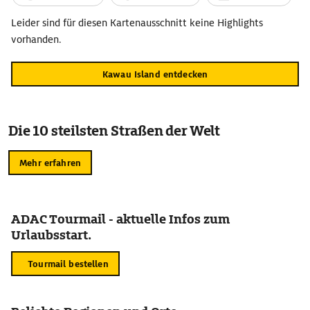
Leider sind für diesen Kartenausschnitt keine Highlights
vorhanden.
Kawau Island entdecken
Die 10 steilsten Straßen der Welt
Mehr erfahren
ADAC Tourmail - aktuelle Infos zum
Urlaubsstart.
Tourmail bestellen