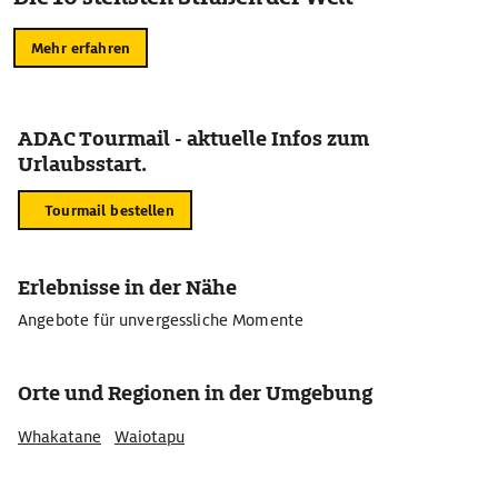
Mehr erfahren
ADAC Tourmail - aktuelle Infos zum
Urlaubsstart.
Tourmail bestellen
Erlebnisse in der Nähe
Angebote für unvergessliche Momente
Orte und Regionen in der Umgebung
Whakatane
Waiotapu