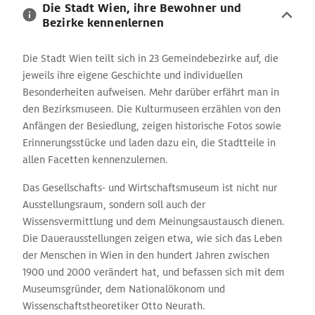
lohnt.
Die Stadt Wien, ihre Bewohner und
Bezirke kennenlernen
Die Stadt Wien teilt sich in 23 Gemeindebezirke auf, die
jeweils ihre eigene Geschichte und individuellen
Besonderheiten aufweisen. Mehr darüber erfährt man in
den Bezirksmuseen. Die Kulturmuseen erzählen von den
Anfängen der Besiedlung, zeigen historische Fotos sowie
Erinnerungsstücke und laden dazu ein, die Stadtteile in
allen Facetten kennenzulernen.
Das Gesellschafts- und Wirtschaftsmuseum ist nicht nur
Ausstellungsraum, sondern soll auch der
Wissensvermittlung und dem Meinungsaustausch dienen.
Die Dauerausstellungen zeigen etwa, wie sich das Leben
der Menschen in Wien in den hundert Jahren zwischen
1900 und 2000 verändert hat, und befassen sich mit dem
Museumsgründer, dem Nationalökonom und
Wissenschaftstheoretiker Otto Neurath.