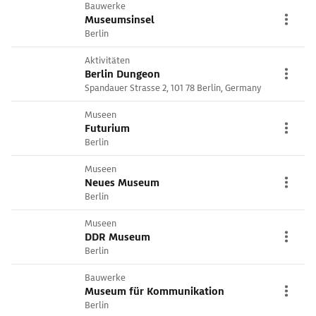
Bauwerke
Museumsinsel
Berlin
Aktivitäten
Berlin Dungeon
Spandauer Strasse 2, 101 78 Berlin, Germany
Museen
Futurium
Berlin
Museen
Neues Museum
Berlin
Museen
DDR Museum
Berlin
Bauwerke
Museum für Kommunikation
Berlin