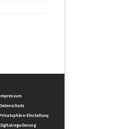
Impressum
Datenschutz
Privatsphäre-Einstellungen
Digitalregulierung