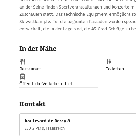
an der Seine finden Sportveranstaltungen und Konzerte mi
Zuschauern statt. Das technische Equipment ermöglicht so
Skiwettkämpfe. Für die begrünten Fassaden wurden spezi
entwickelt, die in der Lage sind, die 45-Grad-Schräge zu b
In der Nähe
Restaurant
Toiletten
Öffentliche Verkehrsmittel
Kontakt
boulevard de Bercy 8
75012 Paris, Frankreich