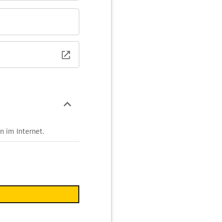
n im Internet.