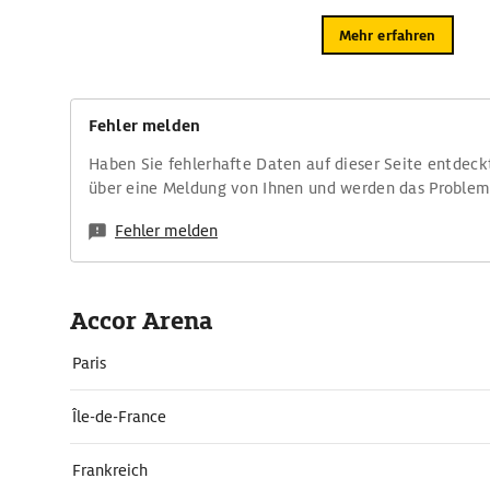
Mehr erfahren
Fehler melden
Haben Sie fehlerhafte Daten auf dieser Seite entdeck
über eine Meldung von Ihnen und werden das Proble
Fehler melden
Accor Arena
Paris
Île-de-France
Frankreich