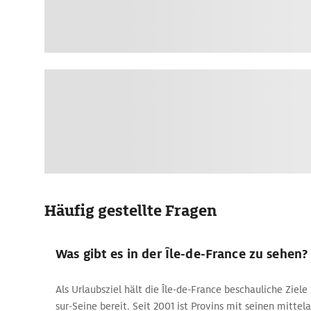
Häufig gestellte Fragen
Was gibt es in der Île-de-France zu sehen?
Als Urlaubsziel hält die Île-de-France beschauliche Ziele
sur-Seine bereit. Seit 2001 ist Provins mit seinen mitte