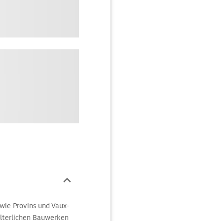
 wie Provins und Vaux-
lalterlichen Bauwerken