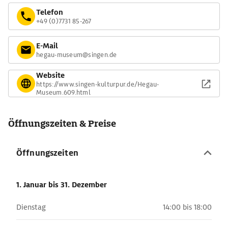
Telefon
+49 (0)7731 85-267
E-Mail
hegau-museum@singen.de
Website
https://www.singen-kulturpur.de/Hegau-
Museum.609.html
Öffnungszeiten & Preise
Öffnungszeiten
1. Januar
bis 31. Dezember
Dienstag
14:00 bis 18:00