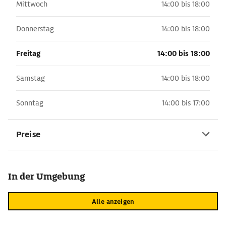
Mittwoch
14:00 bis 18:00
Donnerstag
14:00 bis 18:00
Freitag
14:00 bis 18:00
Samstag
14:00 bis 18:00
Sonntag
14:00 bis 17:00
Preise
In der Umgebung
Alle anzeigen