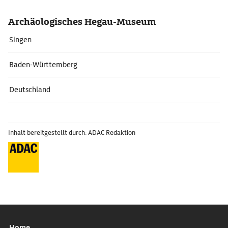
Archäologisches Hegau-Museum
Singen
Baden-Württemberg
Deutschland
Inhalt bereitgestellt durch: ADAC Redaktion
Home