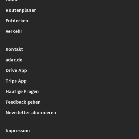
Routenplaner
Entdecken
Verkehr
Kontakt
adac.de
Drive App
Trips App
Häufige Fragen
Feedback geben
Newsletter abonnieren
Impressum