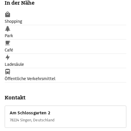
In der Nähe
Shopping
Park
Café
Ladesäule
Öffentliche Verkehrsmittel
Kontakt
Am Schlossgarten 2
78224 Singen, Deutschland