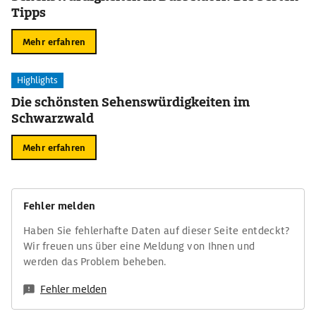
Tipps
Mehr erfahren
Highlights
Die schönsten Sehenswürdigkeiten im
Schwarzwald
Mehr erfahren
Fehler melden
Haben Sie fehlerhafte Daten auf dieser Seite entdeckt?
Wir freuen uns über eine Meldung von Ihnen und
werden das Problem beheben.
Fehler melden