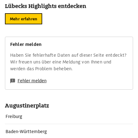
Lübecks Highlights entdecken
Mehr erfahren
Fehler melden
Haben Sie fehlerhafte Daten auf dieser Seite entdeckt?
Wir freuen uns über eine Meldung von Ihnen und
werden das Problem beheben.
Fehler melden
Augustinerplatz
Freiburg
Baden-Württemberg