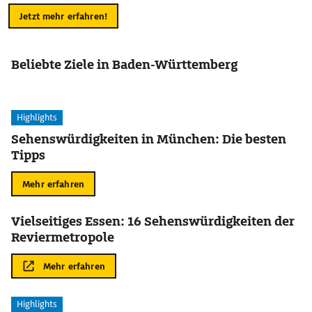
Jetzt mehr erfahren!
Beliebte Ziele in Baden-Württemberg
Highlights
Sehenswürdigkeiten in München: Die besten
Tipps
Mehr erfahren
Vielseitiges Essen: 16 Sehenswürdigkeiten der
Reviermetropole
Mehr erfahren
Highlights