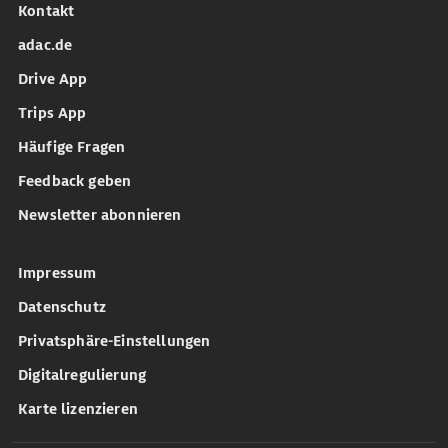
Kontakt
adac.de
Drive App
Trips App
Häufige Fragen
Feedback geben
Newsletter abonnieren
Impressum
Datenschutz
Privatsphäre-Einstellungen
Digitalregulierung
Karte lizenzieren