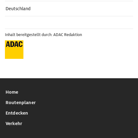
Deutschland
Inhalt bereitgestellt durch: ADAC Redaktion
Home
Routenplaner
Entdecken
Verkehr