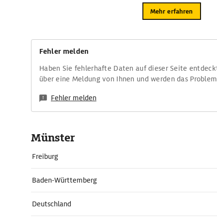
Mehr erfahren
Fehler melden
Haben Sie fehlerhafte Daten auf dieser Seite entdeck
über eine Meldung von Ihnen und werden das Proble
Fehler melden
Münster
Freiburg
Baden-Württemberg
Deutschland