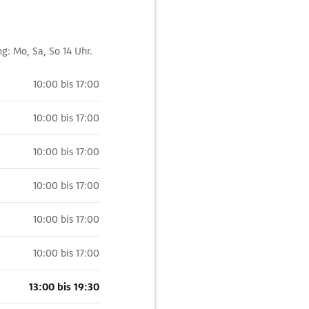
g: Mo, Sa, So 14 Uhr.
10:00 bis 17:00
10:00 bis 17:00
10:00 bis 17:00
10:00 bis 17:00
10:00 bis 17:00
10:00 bis 17:00
13:00 bis 19:30