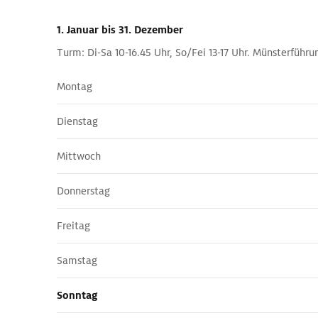
1. Januar
bis 31. Dezember
Turm: Di-Sa 10-16.45 Uhr, So/Fei 13-17 Uhr. Münsterführun
Montag
Dienstag
Mittwoch
Donnerstag
Freitag
Samstag
Sonntag