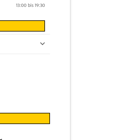
13:00 bis 19:30