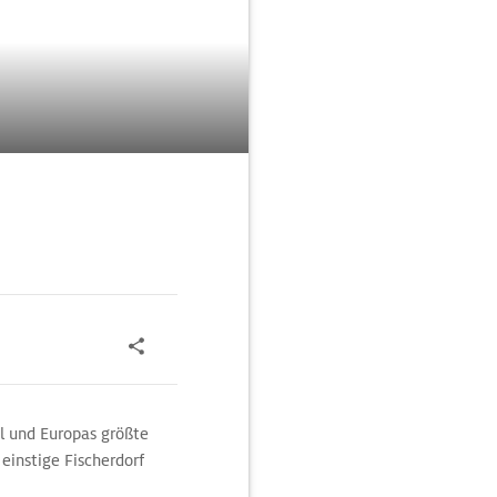
el und Europas größte
einstige Fischerdorf