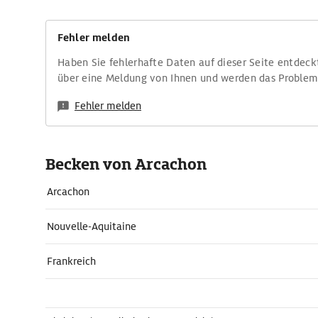
Fehler melden
Haben Sie fehlerhafte Daten auf dieser Seite entdeck
über eine Meldung von Ihnen und werden das Proble
Fehler melden
Becken von Arcachon
Arcachon
Nouvelle-Aquitaine
Frankreich