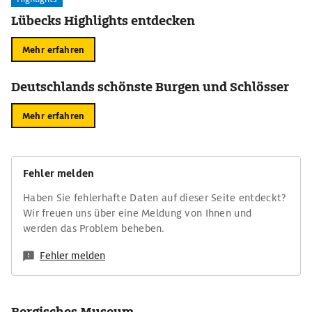
Lübecks Highlights entdecken
Mehr erfahren
Deutschlands schönste Burgen und Schlösser
Mehr erfahren
Fehler melden
Haben Sie fehlerhafte Daten auf dieser Seite entdeckt?
Wir freuen uns über eine Meldung von Ihnen und
werden das Problem beheben.
Fehler melden
Bergisches Museum