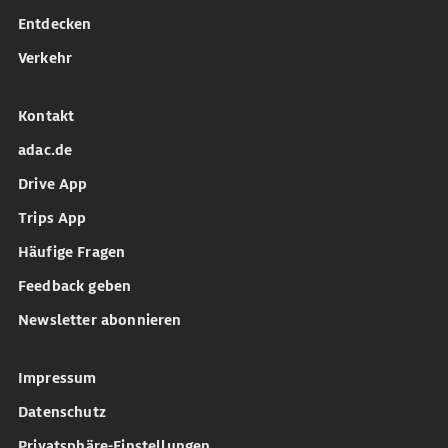
Entdecken
Verkehr
Kontakt
adac.de
Drive App
Trips App
Häufige Fragen
Feedback geben
Newsletter abonnieren
Impressum
Datenschutz
Privatsphäre-Einstellungen