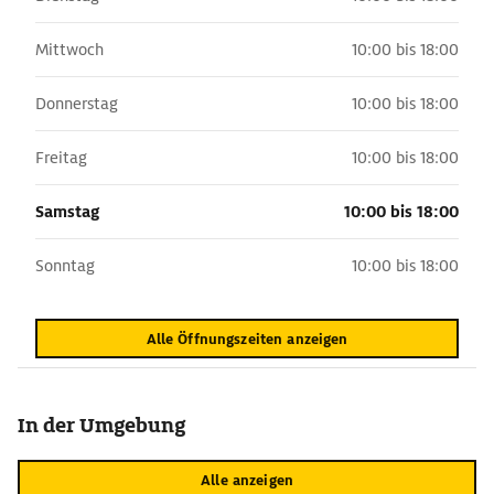
Mittwoch
10:00 bis 18:00
Donnerstag
10:00 bis 18:00
Freitag
10:00 bis 18:00
Samstag
10:00 bis 18:00
Sonntag
10:00 bis 18:00
Alle Öffnungszeiten anzeigen
In der Umgebung
Alle anzeigen