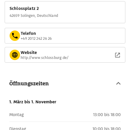
Schlossplatz 2
42659 Solingen, Deutschland
Telefon
+49 2012 242 26 26
Website
http://www.schlossburg.de/
Öffnungszeiten
1. März
bis 1. November
Montag
13:00 bis 18:00
Dienstag
10:00 bis 18:00