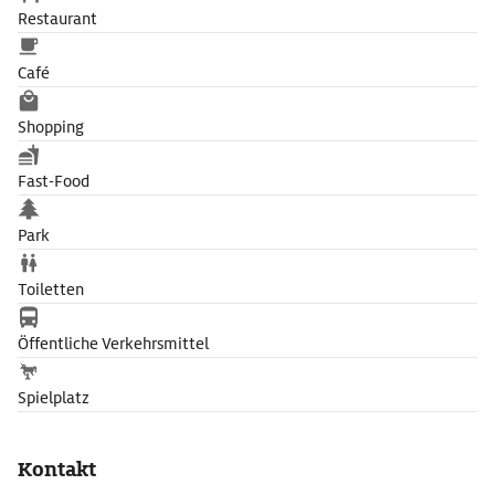
Restaurant
Café
Shopping
Fast-Food
Park
Toiletten
Öffentliche Verkehrsmittel
Spielplatz
Kontakt