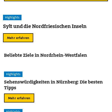
Highlights
Sylt und die Nordfriesischen Inseln
Mehr erfahren
Beliebte Ziele in Nordrhein-Westfalen
Highlights
Sehenswürdigkeiten in Nürnberg: Die besten
Tipps
Mehr erfahren
Highlights