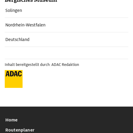
Solingen
Nordrhein-Westfalen
Deutschland
Inhalt bereitgestellt durch: ADAC Redaktion
Home
Routenplaner