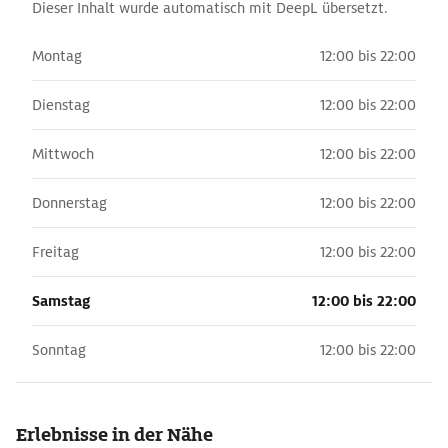
Dieser Inhalt wurde automatisch mit DeepL übersetzt.
Montag
12:00 bis 22:00
Dienstag
12:00 bis 22:00
Mittwoch
12:00 bis 22:00
Donnerstag
12:00 bis 22:00
Freitag
12:00 bis 22:00
Samstag
12:00 bis 22:00
Sonntag
12:00 bis 22:00
Erlebnisse in der Nähe