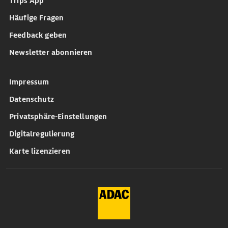
Trips App
Häufige Fragen
Feedback geben
Newsletter abonnieren
Impressum
Datenschutz
Privatsphäre-Einstellungen
Digitalregulierung
Karte lizenzieren