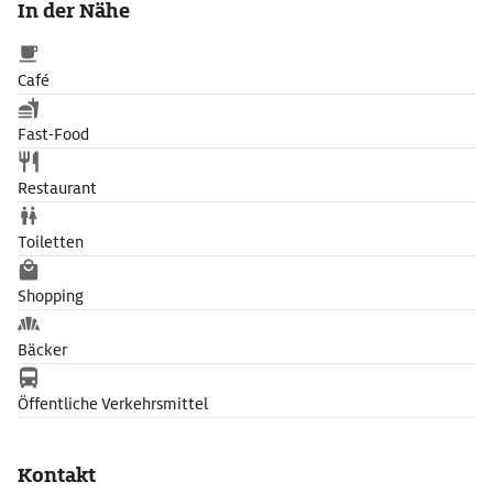
In der Nähe
Café
Fast-Food
Restaurant
Toiletten
Shopping
Bäcker
Öffentliche Verkehrsmittel
Kontakt