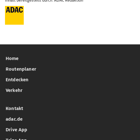
Inhalt bereitgestellt durch: ADAC Redaktion
Home
Routenplaner
Entdecken
Verkehr
Kontakt
adac.de
Drive App