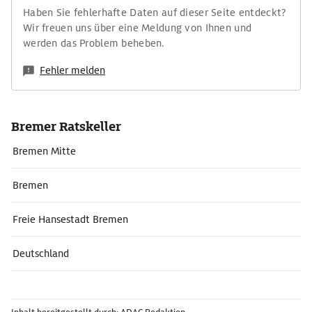
Haben Sie fehlerhafte Daten auf dieser Seite entdeckt?
Wir freuen uns über eine Meldung von Ihnen und
werden das Problem beheben.
Fehler melden
Bremer Ratskeller
Bremen Mitte
Bremen
Freie Hansestadt Bremen
Deutschland