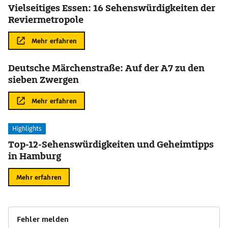
Vielseitiges Essen: 16 Sehenswürdigkeiten der
Reviermetropole
Mehr erfahren
Deutsche Märchenstraße: Auf der A7 zu den
sieben Zwergen
Mehr erfahren
Highlights
Top-12-Sehenswürdigkeiten und Geheimtipps
in Hamburg
Mehr erfahren
Fehler melden