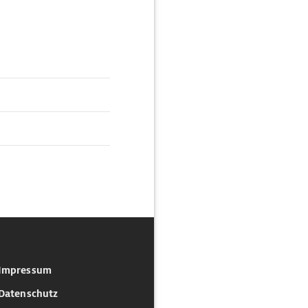
Impressum
Datenschutz