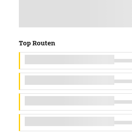
Top Routen