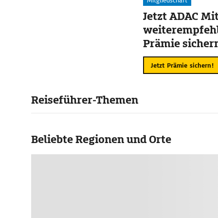
Mitgliedschaft
Jetzt ADAC Mit
weiterempfehl
Prämie sicher
Jetzt Prämie sichern!
Reiseführer-Themen
Beliebte Regionen und Orte