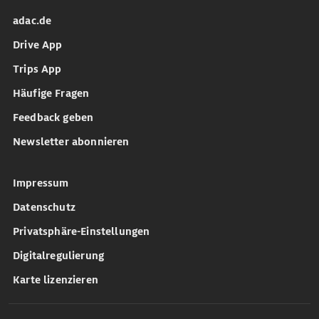
adac.de
Drive App
Trips App
Häufige Fragen
Feedback geben
Newsletter abonnieren
Impressum
Datenschutz
Privatsphäre-Einstellungen
Digitalregulierung
Karte lizenzieren