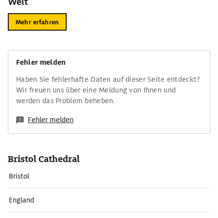
Welt
Mehr erfahren
Fehler melden
Haben Sie fehlerhafte Daten auf dieser Seite entdeckt?
Wir freuen uns über eine Meldung von Ihnen und
werden das Problem beheben.
Fehler melden
Bristol Cathedral
Bristol
England