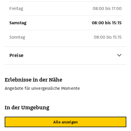
Freitag
08:00 bis 17:00
Samstag
08:00 bis 15:15
Sonntag
08:00 bis 15:15
Preise
Erlebnisse in der Nähe
Angebote für unvergessliche Momente
In der Umgebung
Alle anzeigen