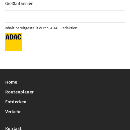
Großbritannien
Inhalt bereitgestellt durch: ADAC Redaktion
Home
Routenplaner
Entdecken
Verkehr
Kontakt