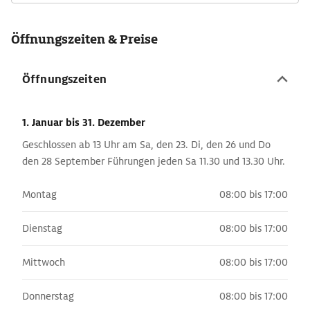
Öffnungszeiten & Preise
Öffnungszeiten
1. Januar
bis 31. Dezember
Geschlossen ab 13 Uhr am Sa, den 23. Di, den 26 und Do
den 28 September Führungen jeden Sa 11.30 und 13.30 Uhr.
Montag
08:00 bis 17:00
Dienstag
08:00 bis 17:00
Mittwoch
08:00 bis 17:00
Donnerstag
08:00 bis 17:00